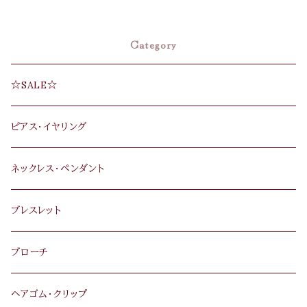
Category
☆SALE☆
ピアス･イヤリング
ネックレス･ペンダント
ブレスレット
ブローチ
ヘアゴム･クリップ