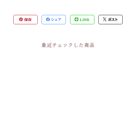
保存
シェア
LINE
ポスト
最近チェックした商品