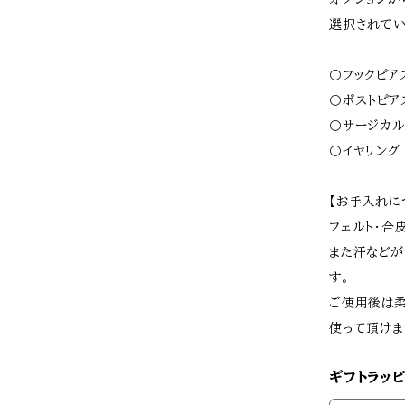
選択されてい
〇フックピア
〇ポストピア
〇サージカル
〇イヤリング
【お手入れに
フェルト･合
また汗などが
す。
ご使用後は柔
使って頂けま
ギフトラッピ