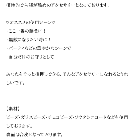
個性的で主張が強めのアクセサリーとなっております。
♡オススメの使用シーン♡
・ここ一番の勝負に！
・無敵になりたい時に！
・パーティなどの華やかなシーンで
・自分だけのお守りとして
あなたをそっと後押しできる、そんなアクセサリーになれるとうれ
しいです。
【素材】
ビーズ･ガラスビーズ･チェコビーズ･ソウタシエコードなどを使用
しております。
裏面は合皮となっております。