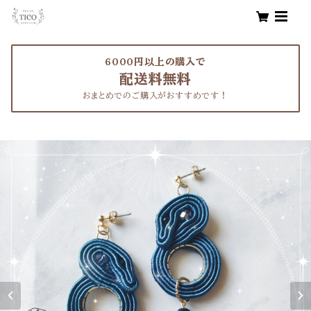
6000円以上の購入で
配送料無料
おまとめでのご購入がおすすめです！