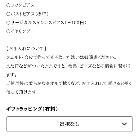
〇フックピアス
〇ポストピアス（標準）
〇サージカルステンレスピアス（＋100円）
〇イヤリング
【お手入れについて】
フェルト･合皮で作ってある為、丸洗いは御遠慮ください。
また汗などがついたままですと、金具･ビーズなどの偏食に繋がり
ます。
ご使用後は柔らかなタオルで拭くなど、お手入れして頂けると長く
使って頂けます
ギフトラッピング（有料）
選択なし