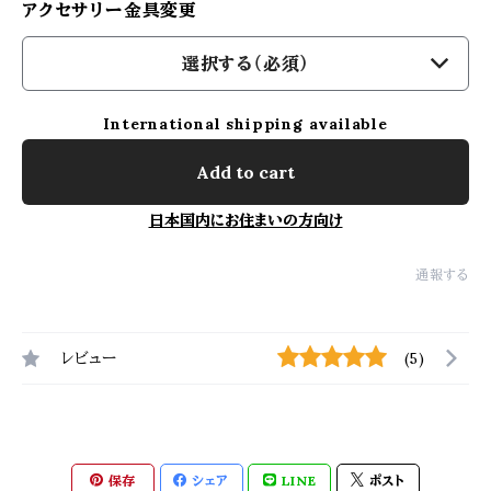
アクセサリー金具変更
選択する（必須）
International shipping available
Add to cart
日本国内にお住まいの方向け
通報する
レビュー
(5)
保存
シェア
LINE
ポスト