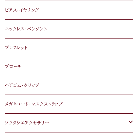
ピアス･イヤリング
ネックレス･ペンダント
ブレスレット
ブローチ
ヘアゴム･クリップ
メガネコード･マスクストラップ
ソウタシエアクセサリー