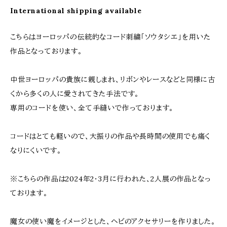
International shipping available
こちらはヨーロッパの伝統的なコード刺繍「ソウタシエ」を用いた
作品となっております。
中世ヨーロッパの貴族に親しまれ、リボンやレースなどと同様に古
くから多くの人に愛されてきた手法です。
専用のコードを使い、全て手縫いで作っております。
コードはとても軽いので、大振りの作品や長時間の使用でも痛く
なりにくいです。
※こちらの作品は2024年2･3月に行われた、2人展の作品となっ
ております。
魔女の使い魔をイメージとした、ヘビのアクセサリーを作りました。