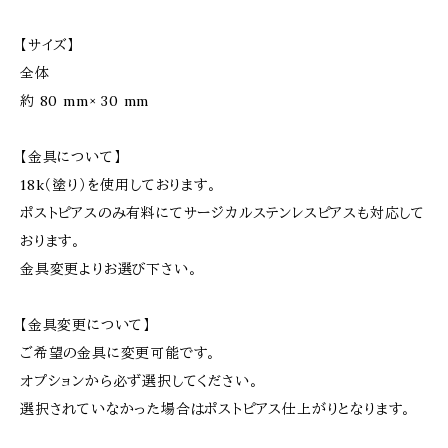
【サイズ】
全体
約 80 mm× 30 mm
【金具について】
18k（塗り）を使用しております。
ポストピアスのみ有料にてサージカルステンレスピアスも対応して
おります。
金具変更よりお選び下さい。
【金具変更について】
ご希望の金具に変更可能です。
オプションから必ず選択してください。
選択されていなかった場合はポストピアス仕上がりとなります。