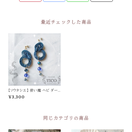
最近チェックした商品
【ソウタシエ】 使い魔 ヘビ ダー
クブルー（ピアス/イヤリング）
¥3,300
同じカテゴリの商品