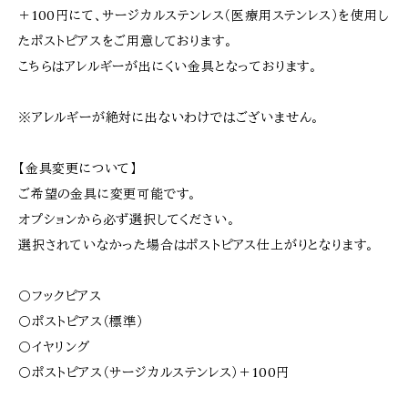
＋100円にて、サージカルステンレス（医療用ステンレス）を使用し
たポストピアスをご用意しております。
こちらはアレルギーが出にくい金具となっております。
※アレルギーが絶対に出ないわけではございません。
【金具変更について】
ご希望の金具に変更可能です。
オプションから必ず選択してください。
選択されていなかった場合はポストピアス仕上がりとなります。
〇フックピアス
〇ポストピアス（標準）
〇イヤリング
〇ポストピアス（サージカルステンレス）＋100円