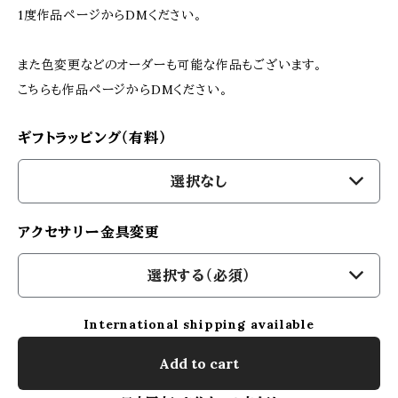
1度作品ページからDMください。
また色変更などのオーダーも可能な作品もございます。
こちらも作品ページからDMください。
ギフトラッピング（有料）
選択なし
アクセサリー金具変更
選択する（必須）
International shipping available
Add to cart