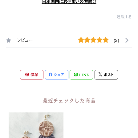
日本国内にお住まいの方向け
通報する
レビュー
(5)
保存
シェア
LINE
ポスト
最近チェックした商品