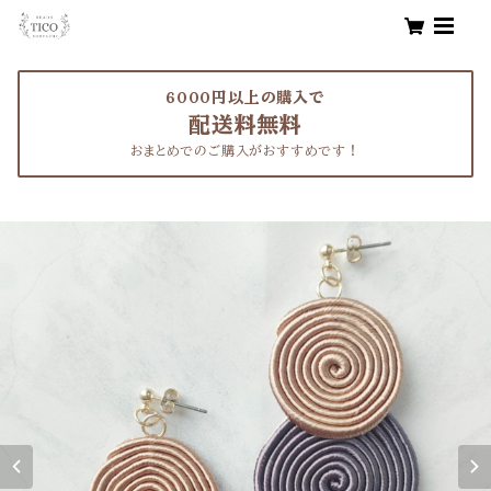
6000円以上の購入で
配送料無料
おまとめでのご購入がおすすめです！