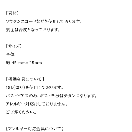
【素材】
ソウタシエコードなどを使用しております。
裏面は合皮となっております。
【サイズ】
全体
約 45 mm× 25mm
【標準金具について】
18k（塗り）を使用しております。
ポストピアスのみ、ポスト部分はチタンになります。
アレルギー対応はしておりません。
ご了承ください。
【アレルギー対応金具について】