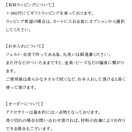
【有料ラッピングについて】
＋180円にてギフトラッピングを承っております。
ラッピング希望の場合は、カートに入れる前にオプションから選択
してください。
【お手入れについて】
フェルト･合皮で作ってある為、丸洗いは御遠慮ください。
また汗などがついたままですと、金具･ビーズなどの偏食に繋がり
ます。
ご使用後は柔らかなタオルで拭くなど、お手入れして頂けると長く
使って頂けます。
【オーダーについて】
アクセサリーは基本的には一点物となっております。
売り切れの場合お問い合わせ頂ければ、材料の在庫によりお作り
できる場合もございます。