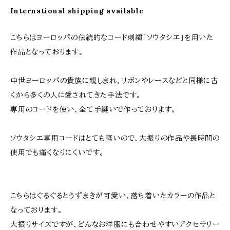
International shipping available
こちらはヨーロッパの伝統的なコード刺繍「ソウタシエ」を用いた
作品となっております。
中世ヨーロッパの貴族に親しまれ、リボンやレースなどと同様に古
くから多くの人に愛されてきた手法です。
専用のコードを使い、全て手縫いで作っております。
ソウタシエ専用コードはとても軽いので、大振りの作品や長時間の
使用でも痛くなりにくいです。
こちらはぐるぐるとうずまきが可愛い、落ち着いたカラーの作品と
なっております。
大振りサイズですが、どんなお洋服にも合わせやすいアクセサリー