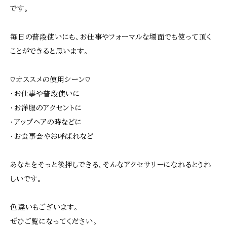
です。
毎日の普段使いにも、お仕事やフォーマルな場面でも使って頂く
ことができると思います。
♡オススメの使用シーン♡
・お仕事や普段使いに
・お洋服のアクセントに
・アップヘアの時などに
・お食事会やお呼ばれなど
あなたをそっと後押しできる、そんなアクセサリーになれるとうれ
しいです。
色違いもございます。
ぜひご覧になってください。