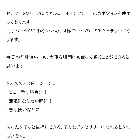
センターのパーツにはアルコールインクアートのカボションを使用
しております。
同じパーツが作れないため、世界で一つだけのアクセサリーにな
ります。
毎日の普段使いにも、大事な場面にも使って頂くことができると
思います。
♡オススメの使用シーン♡
・ここ一番の勝負に！
・無敵になりたい時に！
・普段使いなどに
あなたをそっと後押しできる、そんなアクセサリーになれるとうれ
しいです。