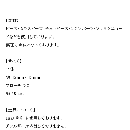
【素材】
ビーズ･ガラスビーズ･チェコビーズ･レジンパーツ･ソウタシエコー
ドなどを使用しております。
裏面は合皮となっております。
【サイズ】
全体
約 45mm× 45mm
ブローチ金具
約 25mm
【金具について】
18k（塗り）を使用しております。
アレルギー対応はしておりません。