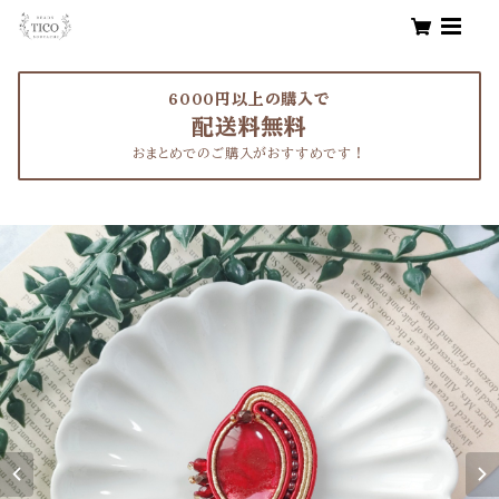
6000円以上の購入で
配送料無料
おまとめでのご購入がおすすめです！