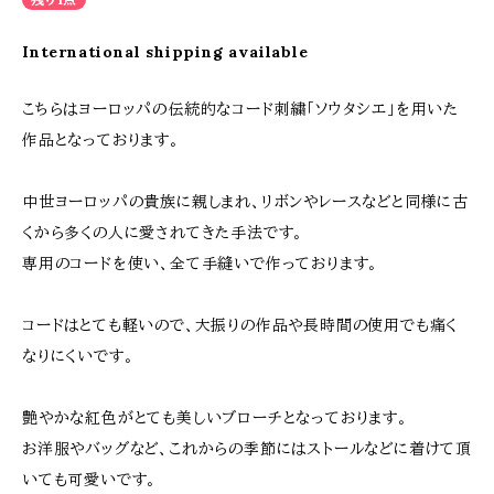
International shipping available
こちらはヨーロッパの伝統的なコード刺繍「ソウタシエ」を用いた
作品となっております。
中世ヨーロッパの貴族に親しまれ、リボンやレースなどと同様に古
くから多くの人に愛されてきた手法です。
専用のコードを使い、全て手縫いで作っております。
コードはとても軽いので、大振りの作品や長時間の使用でも痛く
なりにくいです。
艶やかな紅色がとても美しいブローチとなっております。
お洋服やバッグなど、これからの季節にはストールなどに着けて頂
いても可愛いです。