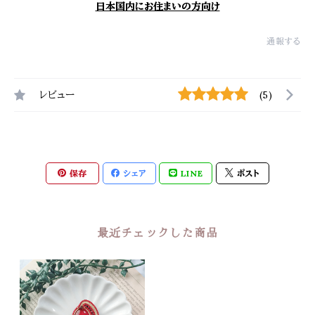
日本国内にお住まいの方向け
通報する
レビュー
(5)
保存
シェア
LINE
ポスト
最近チェックした商品