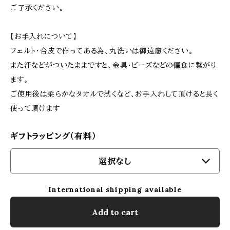
ご了承ください。
【お手入れについて】
フェルト･合皮で作ってある為、丸洗いは御遠慮ください。
また汗などがついたままですと、金具･ビーズなどの偏食に繋がり
ます。
ご使用後は柔らかなタオルで拭くなど、お手入れして頂けると長く
使って頂けます
ギフトラッピング（有料）
選択なし
International shipping available
Add to cart