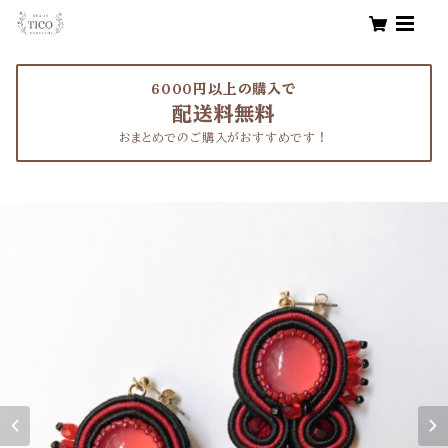
6000円以上の購入で
配送料無料
おまとめでのご購入がおすすめです！