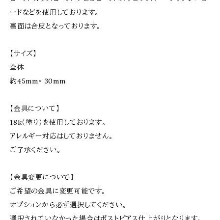
ードなどを使用しております。
裏面は合皮となっております。
【サイズ】
全体
約45mm× 30mm
【金具について】
18k（塗り）を使用しております。
アレルギー対応はしておりません。
ご了承ください。
【金具変更について】
ご希望の金具に変更可能です。
オプションから必ず選択してください。
選択されていなかった場合はポストピアス仕上がりとなります。