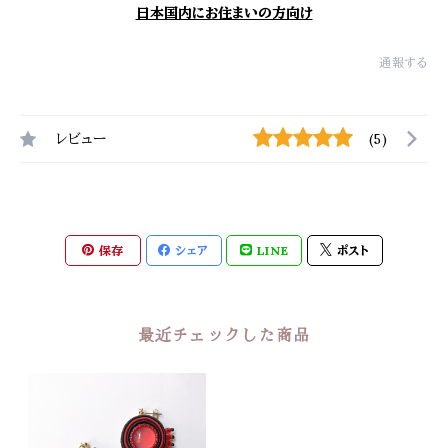
日本国内にお住まいの方向け
通報する
レビュー
(5)
保存
シェア
LINE
ポスト
最近チェックした商品