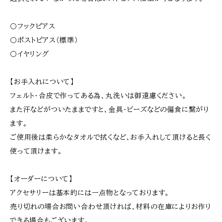
〇フックピアス
〇ポストピアス（標準）
〇イヤリング
【お手入れについて】
フェルト･合皮で作ってある為、丸洗いは御遠慮ください。
また汗などがついたままですと、金具･ビーズなどの偏食に繋がり
ます。
ご使用後は柔らかなタオルで拭くなど、お手入れして頂けると長く
使って頂けます。
【オーダーについて】
アクセサリーは基本的には一点物となっております。
売り切れの場合お問い合わせ頂ければ、材料の在庫によりお作り
できる場合もございます。