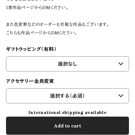
1度作品ページからDMください。
また色変更などのオーダーも可能な作品もございます。
こちらも作品ページからDMください。
ギフトラッピング（有料）
選択なし
アクセサリー金具変更
選択する（必須）
International shipping available
Add to cart